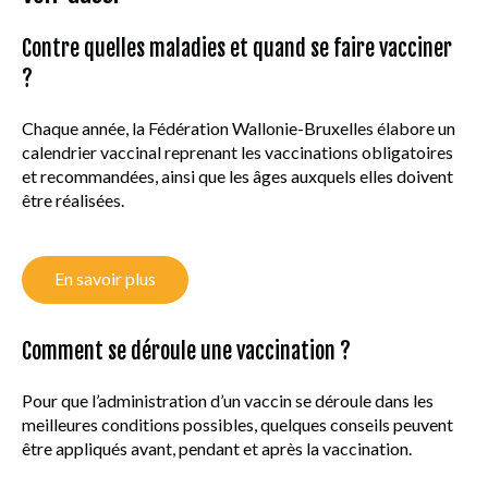
Contre quelles maladies et quand se faire vacciner
?
Chaque année, la Fédération Wallonie-Bruxelles élabore un
calendrier vaccinal reprenant les vaccinations obligatoires
et recommandées, ainsi que les âges auxquels elles doivent
être réalisées.
En savoir plus
Comment se déroule une vaccination ?
Pour que l’administration d’un vaccin se déroule dans les
meilleures conditions possibles, quelques conseils peuvent
être appliqués avant, pendant et après la vaccination.