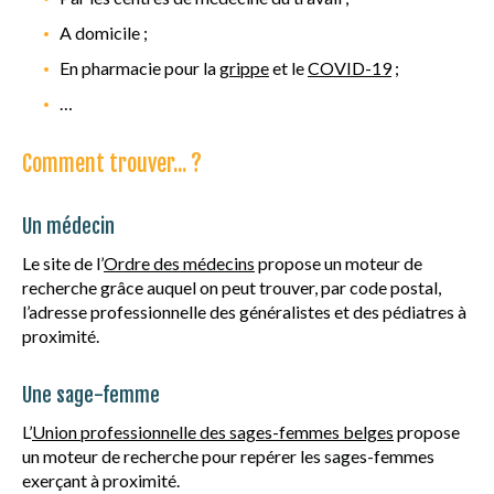
A domicile ;
En pharmacie pour la
grippe
et le
COVID-19
;
…
Comment trouver... ?
Un médecin
Le site de l’
Ordre des médecins
propose un moteur de
recherche grâce auquel on peut trouver, par code postal,
l’adresse professionnelle des généralistes et des pédiatres à
proximité.
Une sage-femme
L’
Union professionnelle des sages-femmes belges
propose
un moteur de recherche pour repérer les sages-femmes
exerçant à proximité.