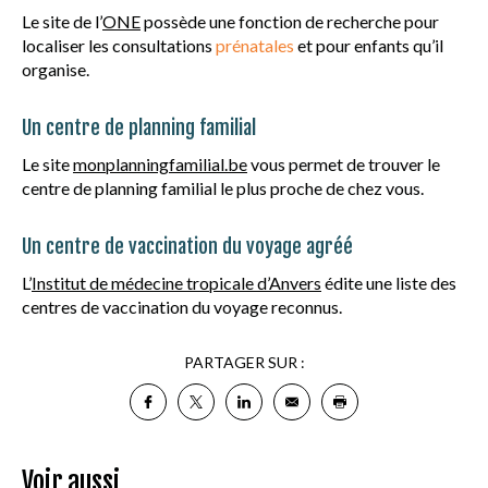
Le site de l’
ONE
possède une fonction de recherche pour
localiser les consultations
prénatales
et pour enfants qu’il
organise.
Un centre de planning familial
Le site
monplanningfamilial.be
vous permet de trouver le
centre de planning familial le plus proche de chez vous.
Un centre de vaccination du voyage agréé
L’
Institut de médecine tropicale d’Anvers
édite une liste des
centres de vaccination du voyage reconnus.
PARTAGER SUR :
Voir aussi