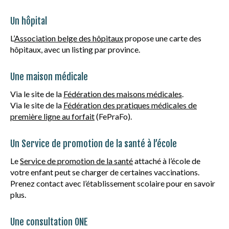
Un hôpital
L’
Association belge des hôpitaux
propose une carte des
hôpitaux, avec un listing par province.
Une maison médicale
Via le site de la
Fédération des maisons médicales
.
Via le site de la
Fédération des pratiques médicales de
première ligne au forfait
(FePraFo).
Un Service de promotion de la santé à l’école
Le
Service de promotion de la santé
attaché à l’école de
votre enfant peut se charger de certaines vaccinations.
Prenez contact avec l’établissement scolaire pour en savoir
plus.
Une consultation ONE