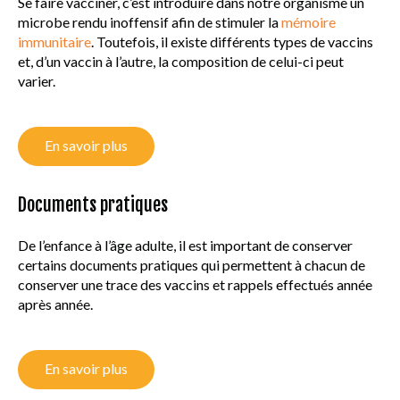
Se faire vacciner, c’est introduire dans notre organisme un
microbe rendu inoffensif afin de stimuler la
mémoire
immunitaire
. Toutefois, il existe différents types de vaccins
et, d’un vaccin à l’autre, la composition de celui-ci peut
varier.
En savoir plus
Documents pratiques
De l’enfance à l’âge adulte, il est important de conserver
certains documents pratiques qui permettent à chacun de
conserver une trace des vaccins et rappels effectués année
après année.
En savoir plus