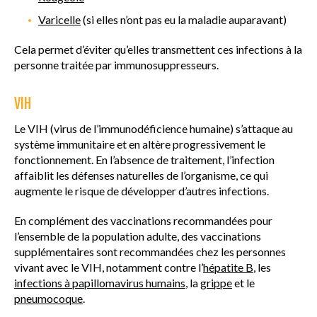
Varicelle
(si elles n’ont pas eu la maladie auparavant)
Cela permet d’éviter qu’elles transmettent ces infections à la
personne traitée par immunosuppresseurs.
VIH
Le VIH (virus de l’immunodéficience humaine) s’attaque au
système immunitaire et en altère progressivement le
fonctionnement. En l’absence de traitement, l’infection
affaiblit les défenses naturelles de l’organisme, ce qui
augmente le risque de développer d’autres infections.
En complément des vaccinations recommandées pour
l’ensemble de la population adulte, des vaccinations
supplémentaires sont recommandées chez les personnes
vivant avec le VIH, notamment contre l’
hépatite B
, les
infections à papillomavirus humains
, la
grippe
et le
pneumocoque
.