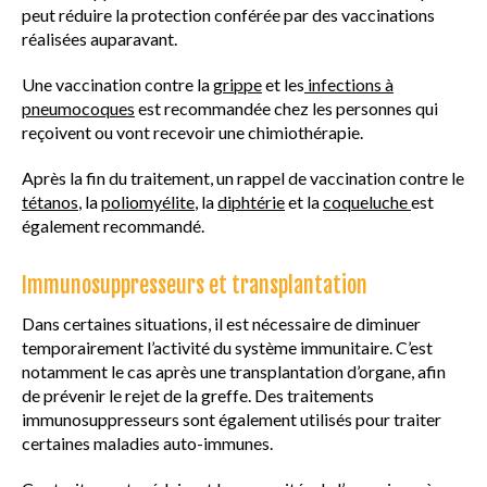
peut réduire la protection conférée par des vaccinations
réalisées auparavant.
Une vaccination contre la
grippe
et les
infections à
pneumocoques
est recommandée chez les personnes qui
reçoivent ou vont recevoir une chimiothérapie.
Après la fin du traitement, un rappel de vaccination contre le
tétanos
, la
poliomyélite
, la
diphtérie
et la
coqueluche
est
également recommandé.
Immunosuppresseurs et transplantation
Dans certaines situations, il est nécessaire de diminuer
temporairement l’activité du système immunitaire. C’est
notamment le cas après une transplantation d’organe, afin
de prévenir le rejet de la greffe. Des traitements
immunosuppresseurs sont également utilisés pour traiter
certaines maladies auto-immunes.