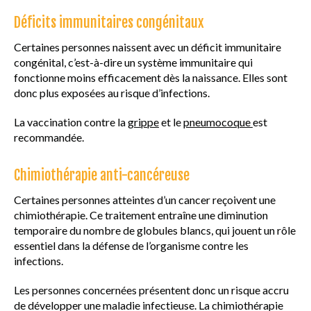
Déficits immunitaires congénitaux
Certaines personnes naissent avec un déficit immunitaire
congénital, c’est-à-dire un système immunitaire qui
fonctionne moins efficacement dès la naissance. Elles sont
donc plus exposées au risque d’infections.
La vaccination contre la
grippe
et le
pneumocoque
est
recommandée.
Chimiothérapie anti-cancéreuse
Certaines personnes atteintes d’un cancer reçoivent une
chimiothérapie. Ce traitement entraîne une diminution
temporaire du nombre de globules blancs, qui jouent un rôle
essentiel dans la défense de l’organisme contre les
infections.
Les personnes concernées présentent donc un risque accru
de développer une maladie infectieuse. La chimiothérapie