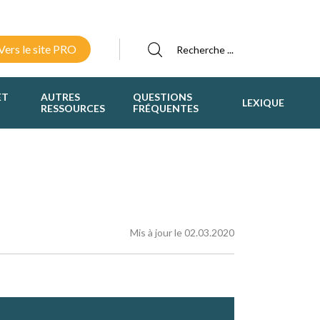
Vers le site PRO
ET
AUTRES
QUESTIONS
LEXIQUE
RESSOURCES
FRÉQUENTES
Mis à jour le 02.03.2020