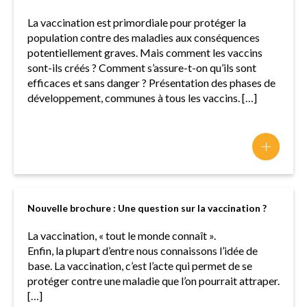
La vaccination est primordiale pour protéger la
population contre des maladies aux conséquences
potentiellement graves. Mais comment les vaccins
sont-ils créés ? Comment s’assure-t-on qu’ils sont
efficaces et sans danger ? Présentation des phases de
développement, communes à tous les vaccins. […]
Nouvelle brochure : Une question sur la vaccination ?
La vaccination, « tout le monde connaît ».
Enfin, la plupart d’entre nous connaissons l’idée de
base. La vaccination, c’est l’acte qui permet de se
protéger contre une maladie que l’on pourrait attraper.
[…]