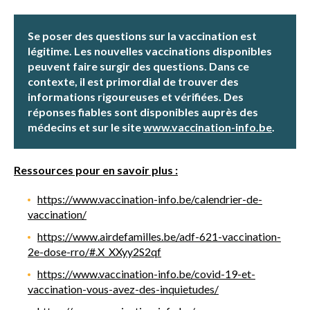
Se poser des questions sur la vaccination est
légitime. Les nouvelles vaccinations disponibles
peuvent faire surgir des questions. Dans ce
contexte, il est primordial de trouver des
informations rigoureuses et vérifiées. Des
réponses fiables sont disponibles auprès des
médecins et sur le site
www.vaccination-info.be
.
Ressources pour en savoir plus :
https://www.vaccination-info.be/calendrier-de-
vaccination/
https://www.airdefamilles.be/adf-621-vaccination-
2e-dose-rro/#.X_XXyy2S2qf
https://www.vaccination-info.be/covid-19-et-
vaccination-vous-avez-des-inquietudes/