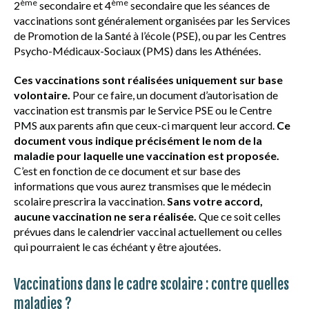
ème
ème
2
secondaire et 4
secondaire que les séances de
vaccinations sont généralement organisées par les Services
de Promotion de la Santé à l’école (PSE), ou par les Centres
Psycho-Médicaux-Sociaux (PMS) dans les Athénées.
Ces vaccinations sont réalisées uniquement sur base
volontaire.
Pour ce faire, un document d’autorisation de
vaccination est transmis par le Service PSE ou le Centre
PMS aux parents afin que ceux-ci marquent leur accord.
Ce
document vous indique précisément le nom de la
maladie pour laquelle une vaccination est proposée.
C’est en fonction de ce document et sur base des
informations que vous aurez transmises que le médecin
scolaire prescrira la vaccination.
Sans votre accord,
aucune vaccination ne sera réalisée.
Que ce soit celles
prévues dans le calendrier vaccinal actuellement ou celles
qui pourraient le cas échéant y être ajoutées.
Vaccinations dans le cadre scolaire : contre quelles
maladies ?