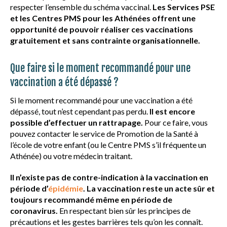
respecter l’ensemble du schéma vaccinal.
Les Services PSE
et les Centres PMS pour les Athénées offrent une
opportunité de pouvoir réaliser ces vaccinations
gratuitement et sans contrainte organisationnelle.
Que faire si le moment recommandé pour une
vaccination a été dépassé ?
Si le moment recommandé pour une vaccination a été
dépassé, tout n’est cependant pas perdu.
Il est encore
possible d’effectuer un rattrapage.
Pour ce faire, vous
pouvez contacter le service de Promotion de la Santé à
l’école de votre enfant (ou le Centre PMS s’il fréquente un
Athénée) ou votre médecin traitant.
Il n’existe pas de contre-indication à la vaccination en
période d’
épidémie
. La vaccination reste un acte sûr et
toujours recommandé même en période de
coronavirus.
En respectant bien sûr les principes de
précautions et les gestes barrières tels qu’on les connaît.