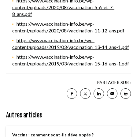
https://www.vaccination-info.be/wp-
content/uploads/2020/08/vaccination_5-6_et_7-
8_ans.pdf
https://www.vaccination-info.be/wp-
content/uploads/2020/08/vaccination_11-12_ans.pdf
https://www.vaccination-info.be/wp-
content/uploads/2019/03/vaccination_13-14_ans-1.pdf
https://www.vaccination-info.be/wp-
content/uploads/2019/03/vaccination_15-16_ans-1.pdf
PARTAGER SUR :
Autres articles
Vaccins : comment sont-ils développés ?